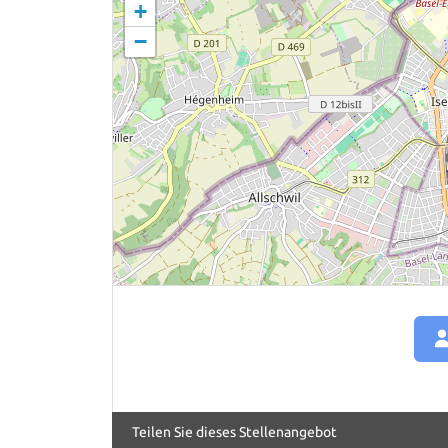
+
−
Teilen Sie dieses Stellenangebot