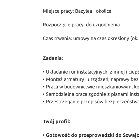
Miejsce pracy: Bazylea i okolice
Rozpoczęcie pracy: do uzgodnienia
Czas trwania: umowy na czas określony (ok.
Zadania
:
• Układanie rur instalacyjnych, zimnej i ciep
• Montaż armatury i urządzeń, naprawy bez
• Praca w budownictwie mieszkaniowym, 
• Samodzielna praca zgodnie z planami inst
• Przestrzeganie przepisów bezpieczeństw
Twój profil:
• Gotowość do przeprowadzki do Szwajc