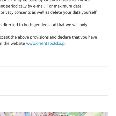
ent periodically by e-mail. For maximum data
privacy consents as well as delete your data yourself
 directed to both genders and that we will only
cept the above provisions and declare that you have
 on the website
www.orientapolska.pl
.