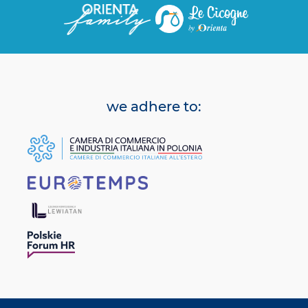
we adhere to: