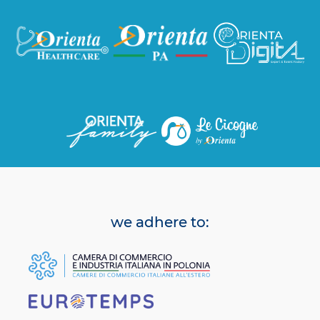
we adhere to: