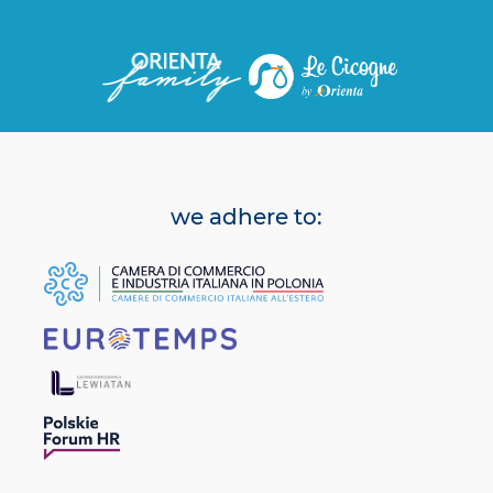
we adhere to: