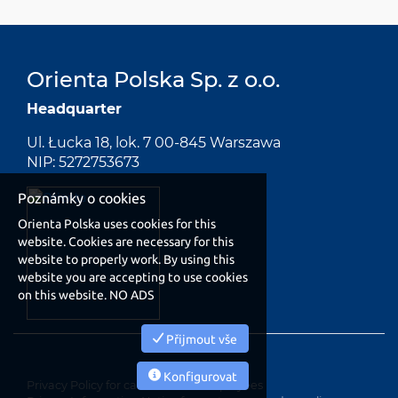
Orienta Polska Sp. z o.o.
Headquarter
Ul. Łucka 18, lok. 7 00-845 Warszawa
NIP: 5272753673
Poznámky o cookies
Orienta Polska uses cookies for this
website. Cookies are necessary for this
website to properly work. By using this
website you are accepting to use cookies
on this website. NO ADS
Přijmout vše
Konfigurovat
Privacy Policy for candidates e employees