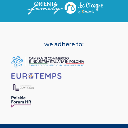
we adhere to: