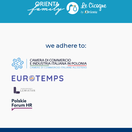
we adhere to: