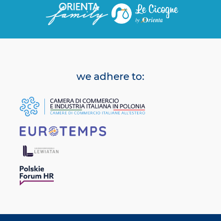
we adhere to: