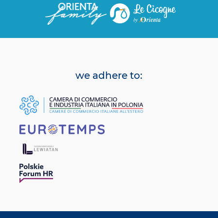
we adhere to: