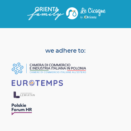
we adhere to: