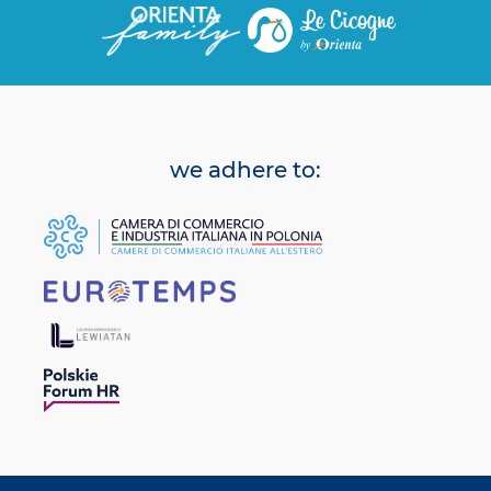
we adhere to: