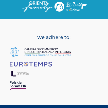
we adhere to: