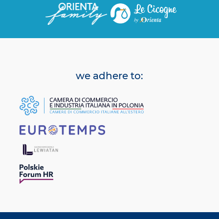
we adhere to: