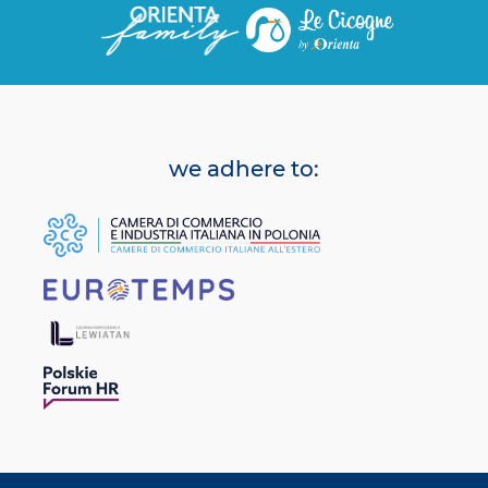
we adhere to: