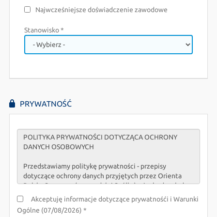
Najwcześniejsze doświadczenie zawodowe
Stanowisko *
PRYWATNOŚĆ
Akceptuję informacje dotyczące prywatnośći i Warunki
Ogólne (07/08/2026) *