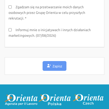
Zgadzam się na przetwarzanie moich danych
osobowych przez Grupę Orienta w celu przyszłych
rekrutacji. *
Informuj mnie o inicjatywach i innych działaniach
marketingowych. (07/08/2026)
Zapisz